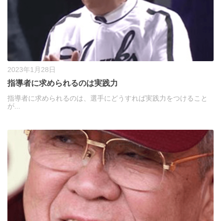
2023年1月28日
指導者に求められるのは実践力
指導者に求められるのは、選手にどうすれば実践力をつけること
が...