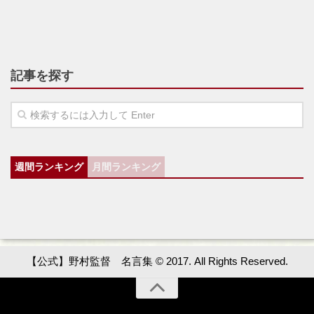
記事を探す
週間ランキング
月間ランキング
【公式】野村監督 名言集 © 2017. All Rights Reserved.