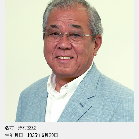
名前 : 野村克也
生年月日 : 1935年6月29日