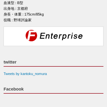
血液型 : B型
出身地 : 京都府
身長・体重 : 175cm/85kg
役職 : 野球評論家
twitter
Tweets by kantoku_nomura
Facebook