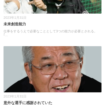
2023年1月31日
未来創造能力
仕事をするうえで必要なこととして3つの能力が必要とされる。
｢...
2023年1月31日
意外な選手に感謝されていた