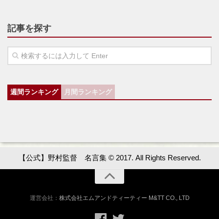
記事を探す
週間ランキング
月間ランキング
【公式】野村監督 名言集 © 2017. All Rights Reserved.
運営会社：
株式会社エムアンドティーティー M&TT CO., LTD