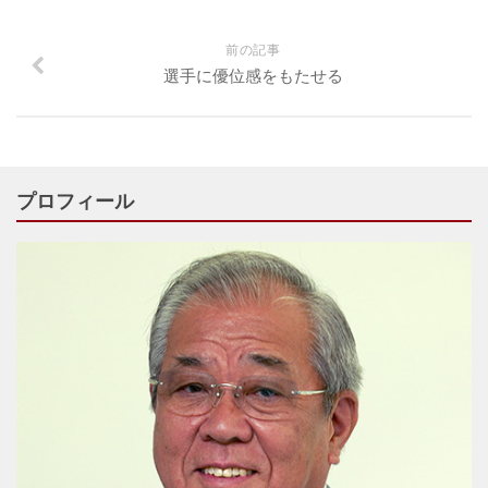
前の記事
選手に優位感をもたせる
プロフィール