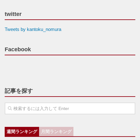
twitter
Tweets by kantoku_nomura
Facebook
記事を探す
週間ランキング
月間ランキング