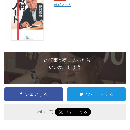
野村ノート
この記事が気に入ったら
いいね！しよう
シェアする
ツイートする
Twitter で