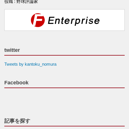
役職 : 野球評論家
twitter
Tweets by kantoku_nomura
Facebook
記事を探す