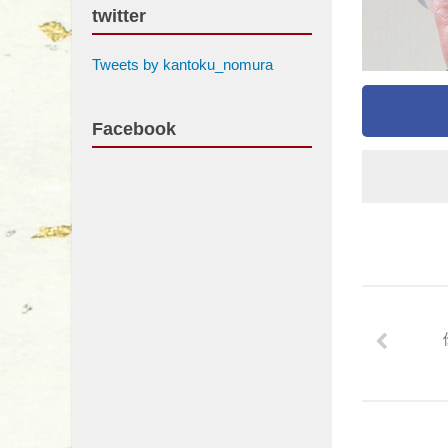
twitter
Tweets by kantoku_nomura
Facebook