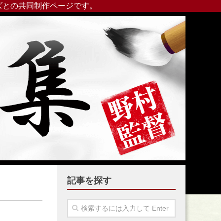
ズとの共同制作ページです。
記事を探す